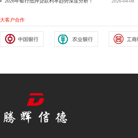
2026年银行抵押贷款利率趋势深度分析！
2026-04-08
大客户合作