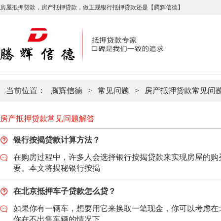
房屋抵押贷款，房产抵押贷款，做正规银行抵押贷款还是【腾辉信德】
当前位置：
腾辉信德
>
常见问题
>
房产抵押贷款常见问
房产抵押贷款常见问题解答
银行按揭贷款计算方法？
在购房过程中，许多人会选择银行按揭贷款来实现房屋的购
要。本文将揭秘银行按揭
在北京抵押车子贷款怎么贷？
如果你有一辆车，想要用它来换取一笔现金，你可以考虑在
你在不出售车辆的情况下