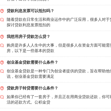
贷款利息发票可以抵扣吗？
随着贷款在日常生活和商业运作中的广泛应用，很多人对于
探讨贷款利息发票抵扣的
我想用房子贷款怎么贷？
购房是许多人人生中的大事，但是很多人在资金方面可能需
房，以下是一些基本的贷款
创业基金贷款需要什么条件？
创业基金贷款是一种专门为创业者提供的贷款，旨在帮助他
说，创业基金贷款需要满足
贷款房子转贷需要什么条件？
如果你已经有了一套房子，并且正在用商业贷款还款，你可
活的还款方式。公积金贷