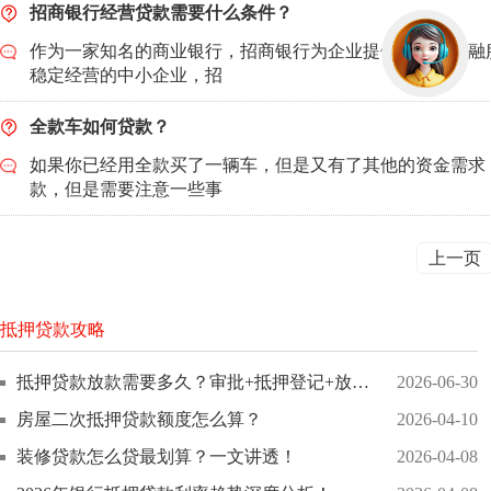
招商银行经营贷款需要什么条件？
作为一家知名的商业银行，招商银行为企业提供了多种金融
稳定经营的中小企业，招
全款车如何贷款？
如果你已经用全款买了一辆车，但是又有了其他的资金需求
款，但是需要注意一些事
上一页
抵押贷款攻略
抵押贷款放款需要多久？审批+抵押登记+放款全链路拆解！
2026-06-30
房屋二次抵押贷款额度怎么算？
2026-04-10
装修贷款怎么贷最划算？一文讲透！
2026-04-08