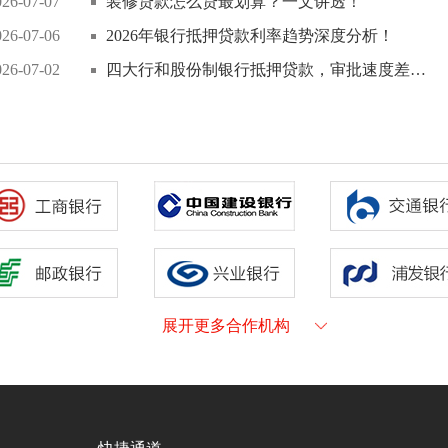
026-07-07
装修贷款怎么贷最划算？一文讲透！
026-07-06
2026年银行抵押贷款利率趋势深度分析！
026-07-02
四大行和股份制银行抵押贷款，审批速度差在哪？
展开更多合作机构