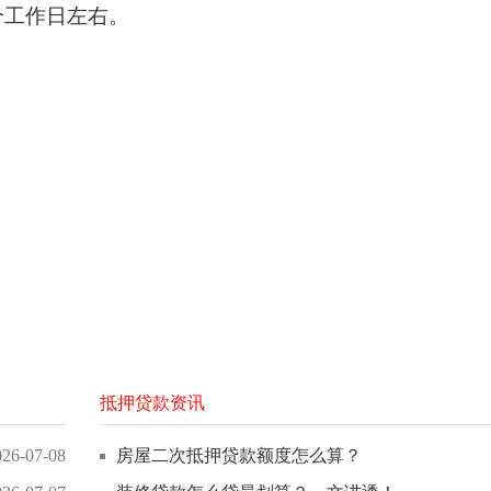
个工作日左右。
抵押贷款资讯
026-07-08
房屋二次抵押贷款额度怎么算？