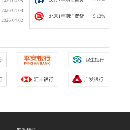
2026-04-08
2026-04-08
北京1年期消费贷
5.13%
2026-04-02