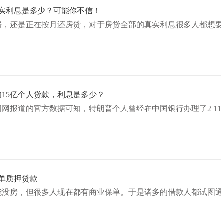
后真实利息是多少？可能你不信！
房，还是正在按月还房贷，对于房贷全部的真实利息很多人都想
15亿个人贷款，利息是多少？
网报道的官方数据可知，特朗普个人曾经在中国银行办理了2 11
单质押贷款
能没房，但很多人现在都有商业保单。于是诸多的借款人都试图