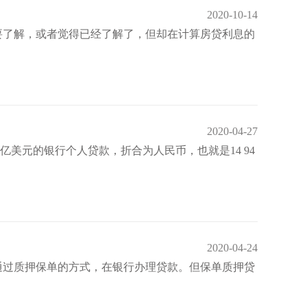
2020-10-14
要了解，或者觉得已经了解了，但却在计算房贷利息的
2020-04-27
亿美元的银行个人贷款，折合为人民币，也就是14 94
2020-04-24
通过质押保单的方式，在银行办理贷款。但保单质押贷