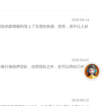
2020-04-14
押贷款的新闻顺利登上了百度的热搜。然而，其中让人好
2020-04-01
去银行做抵押贷款、信用贷款之外，也可以用自己的保
2019-09-25