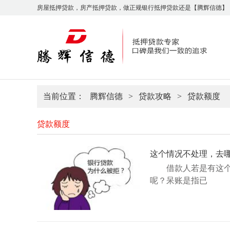
房屋抵押贷款，房产抵押贷款，做正规银行抵押贷款还是【腾辉信德】
当前位置：
腾辉信德
>
贷款攻略
>
贷款额度
贷款额度
这个情况不处理，去
借款人若是有这
呢？呆账是指已