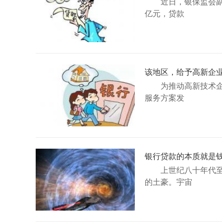
近日，银保监会副
亿元，贷款
该地区，给予高新企业
为推动高新技术
服务方案发
银行贷款的本质就是
上世纪八十年代
的土豪。宇宙