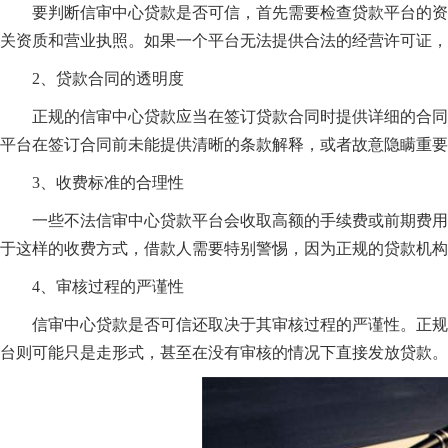
要判断信审中心贷款是否可信，首先需要检查贷款平台的资
关资质和营业执照。如果一个平台无法提供合法的经营许可证，
2、贷款合同的透明度
正规的信审中心贷款应当在签订贷款合同时提供详细的合同
平台在签订合同前未能提供清晰的条款解释，或者故意隐瞒重要
3、收费标准的合理性
一些不法信审中心贷款平台会收取高额的手续费或前期费用
于这样的收费方式，借款人需要特别警惕，因为正规的贷款机构
4、审核过程的严谨性
信审中心贷款是否可信还取决于其审核过程的严谨性。正规
台则可能只是走形式，甚至在没有审核的情况下直接发放贷款。