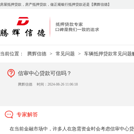
房屋抵押贷款，房产抵押贷款，做正规银行抵押贷款还是【腾辉信德】
当前位置：
腾辉信德
>
常见问题
>
车辆抵押贷款常见问题
信审中心贷款可信吗？
腾辉信德
时间：2024-08-26 11:06:18
专家解答
在当前金融市场中，许多人在急需资金时会考虑信审中心贷