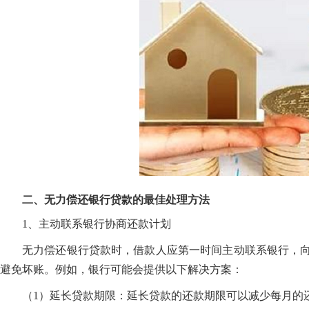
二、无力偿还银行贷款的最佳处理方法
1、主动联系银行协商还款计划
无力偿还银行贷款时，借款人应第一时间主动联系银行，
避免坏账。例如，银行可能会提供以下解决方案：
（1）延长贷款期限：延长贷款的还款期限可以减少每月的