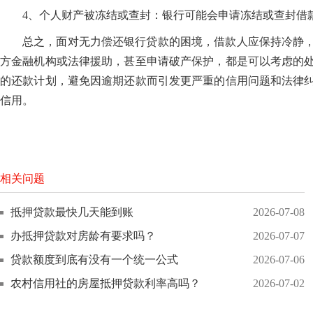
4、个人财产被冻结或查封：银行可能会申请冻结或查封借
总之，面对无力偿还银行贷款的困境，借款人应保持冷静
方金融机构或法律援助，甚至申请破产保护，都是可以考虑的
的还款计划，避免因逾期还款而引发更严重的信用问题和法律
信用。
相关问题
抵押贷款最快几天能到账
2026-07-08
办抵押贷款对房龄有要求吗？
2026-07-07
贷款额度到底有没有一个统一公式
2026-07-06
农村信用社的房屋抵押贷款利率高吗？
2026-07-02