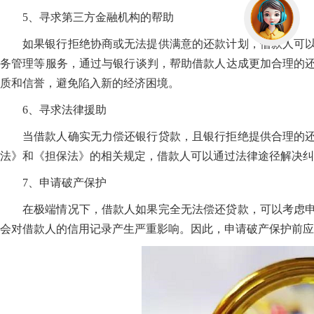
5、寻求第三方金融机构的帮助
如果银行拒绝协商或无法提供满意的还款计划，借款人可
务管理等服务，通过与银行谈判，帮助借款人达成更加合理的
质和信誉，避免陷入新的经济困境。
6、寻求法律援助
当借款人确实无力偿还银行贷款，且银行拒绝提供合理的
法》和《担保法》的相关规定，借款人可以通过法律途径解决纠
7、申请破产保护
在极端情况下，借款人如果完全无法偿还贷款，可以考虑
会对借款人的信用记录产生严重影响。因此，申请破产保护前应