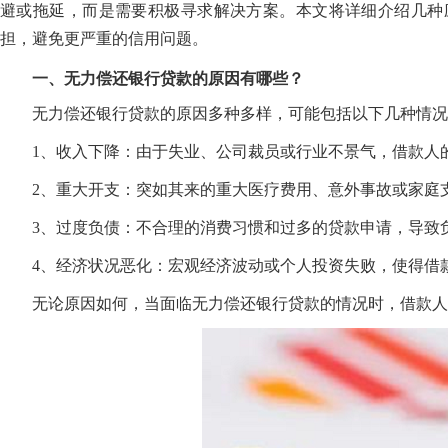
避或拖延，而是需要积极寻求解决方案。本文将详细介绍几种
担，避免更严重的信用问题。
一、无力偿还银行贷款的原因有哪些？
无力偿还银行贷款的原因多种多样，可能包括以下几种情况
1、收入下降：由于失业、公司裁员或行业不景气，借款人
2、重大开支：突如其来的重大医疗费用、意外事故或家庭
3、过度负债：不合理的消费习惯和过多的贷款申请，导致
4、经济状况恶化：宏观经济波动或个人投资失败，使得借
无论原因如何，当面临无力偿还银行贷款的情况时，借款人