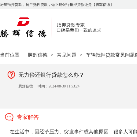
房屋抵押贷款，房产抵押贷款，做正规银行抵押贷款还是【腾辉信德】
当前位置：
腾辉信德
>
常见问题
>
车辆抵押贷款常见问题
无力偿还银行贷款怎么办？
腾辉信德
时间：2024-08-30 11:53:24
专家解答
在生活中，因经济压力、突发事件或其他原因，很多人可