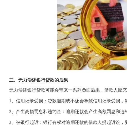
三、无力偿还银行贷款的后果
无力偿还银行贷款可能会带来一系列负面后果，借款人应充
1、信用记录受损：贷款逾期或不还会导致信用记录受损，
2、产生高额罚息和违约金：逾期还款会产生高额罚息和违
3、被银行起诉：银行有权对逾期还款的借款人提起诉讼，