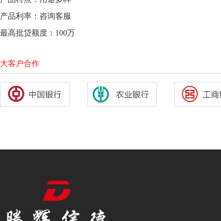
产品利率：咨询客服
最高批贷额度：100万
大客户合作