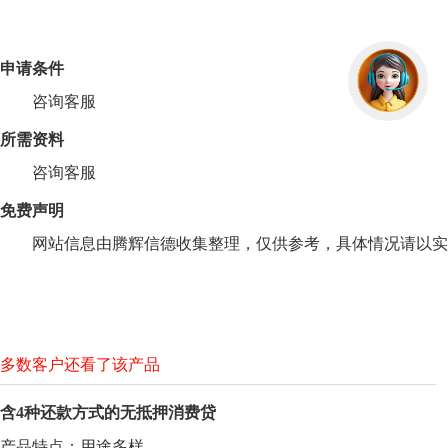
申请条件
咨询客服
所需资料
咨询客服
免费声明
网站信息由腾辉信德收集整理，仅供参考，具体情况请以实
多数客户还看了该产品
含4种还款方式的无抵押消费贷
产品特点：用途多样