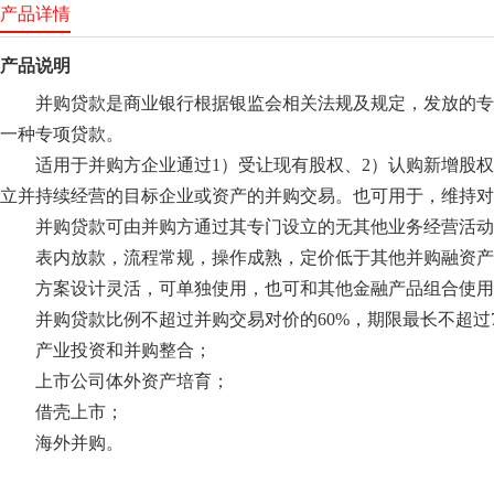
产品详情
产品说明
并购贷款是商业银行根据银监会相关法规及规定，发放的专
一种专项贷款。
适用于并购方企业通过1）受让现有股权、2）认购新增股
立并持续经营的目标企业或资产的并购交易。也可用于，维持对
并购贷款可由并购方通过其专门设立的无其他业务经营活动
表内放款，流程常规，操作成熟，定价低于其他并购融资产
方案设计灵活，可单独使用，也可和其他金融产品组合使用
并购贷款比例不超过并购交易对价的60%，期限最长不超过
产业投资和并购整合；
上市公司体外资产培育；
借壳上市；
海外并购。