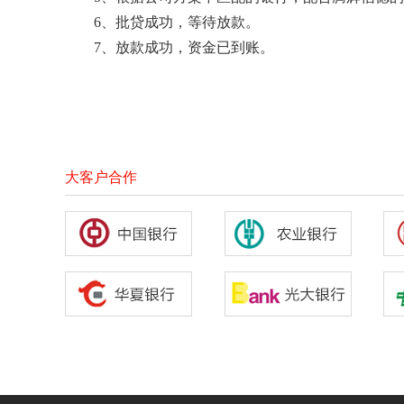
6、批贷成功，等待放款。
7、放款成功，资金已到账。
大客户合作