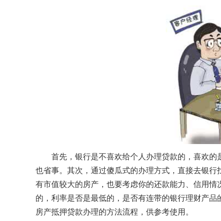
首先，银行是不喜欢给个人办理贷款的，喜欢的
也省事。其次，通过傻瓜式的办理方式，直接去银行
有市值较大的房产，也要考虑你的还款能力、信用情
的，利率是否是最低的，是否有连带的银行理财产品
房产抵押贷款办理的方法流程，供参考使用。