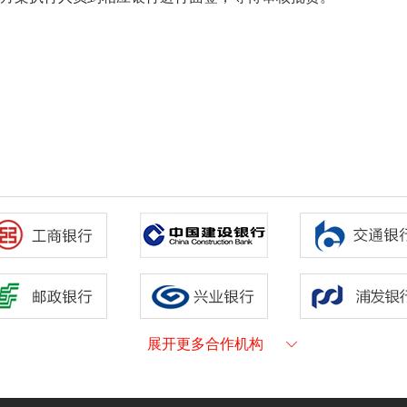
展开更多合作机构