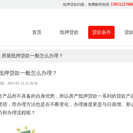
1381122760
抵押贷款问题，免费解答热线
首页
抵押贷款
贷款条件
贷
> 房屋抵押贷款一般怎么办理？
抵押贷款一般怎么办理？
间：2017-07-13 11:59:18
款产品所不具备的自身优势，所以房产抵押贷款一系列的贷款产
繁琐，而办理方法也是在不断变化，办理难度更是与日俱增。那
巧和办理流程呢？