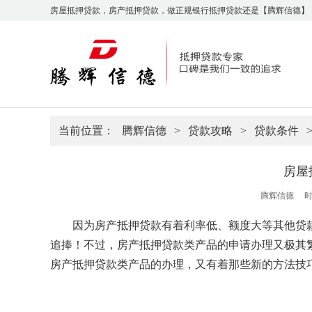
房屋抵押贷款，房产抵押贷款，做正规银行抵押贷款还是【腾辉信德】
当前位置：
腾辉信德
>
贷款攻略
>
贷款条件
房屋
腾辉信德
时
因为房产抵押贷款有着利率低、额度大等其他贷
追捧！不过，房产抵押贷款类产品的申请办理又极其
房产抵押贷款类产品的办理，又有着那些新的方法技