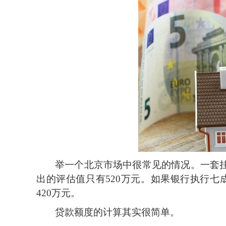
举一个北京市场中很常见的情况。一套
出的评估值只有520万元。如果银行执行七
420万元。
贷款额度的计算其实很简单。