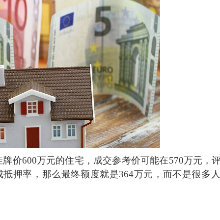
挂牌价
600万元的住宅，成交参考价可能在570万元，
成抵押率，那么最终额度就是364万元，而不是很多