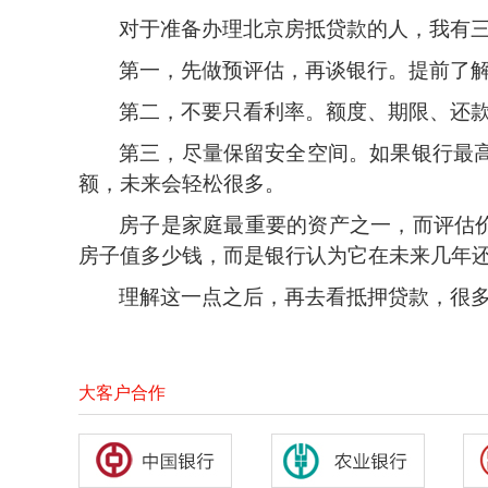
对于准备办理北京房抵贷款的人，我有
第一，先做预评估，再谈银行。提前了
第二，不要只看利率。额度、期限、还
第三，尽量保留安全空间。如果银行最
额，未来会轻松很多。
房子是家庭最重要的资产之一，而评估
房子值多少钱，而是银行认为它在未来几年
理解这一点之后，再去看抵押贷款，很
大客户合作