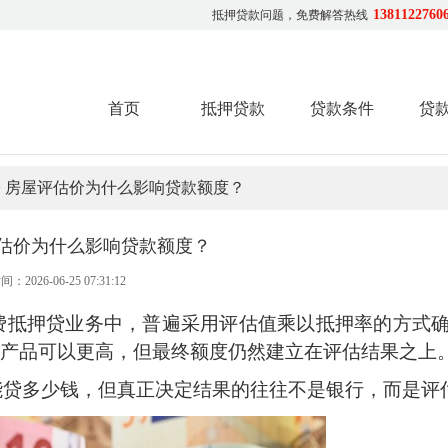
1381122760
抵押贷款问题，免费解答热线
首页
抵押贷款
贷款条件
贷
> 房屋评估价为什么影响贷款额度？
估价为什么影响贷款额度？
间：2026-06-25 07:31:12
费抵押贷业务中，普遍采用评估值乘以抵押率的方式
优质产品可以更高，但最终额度仍然建立在评估结果之上
能贷多少钱，但真正决定结果的往往不是银行，而是评