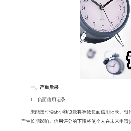
一、严重后果
1、负面信用记录
未能按时偿还小额贷款将导致负面信用记录。银
产生长期影响。信用评分的下降将使个人在未来申请