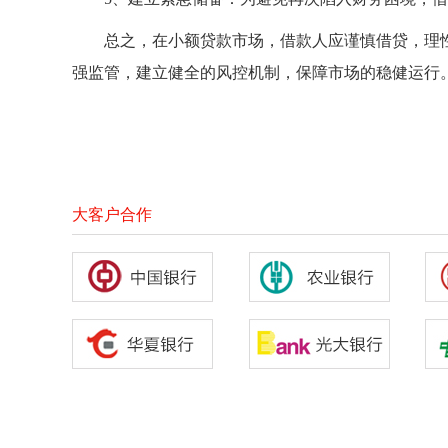
总之，在小额贷款市场，借款人应谨慎借贷，理
强监管，建立健全的风控机制，保障市场的稳健运行
大客户合作