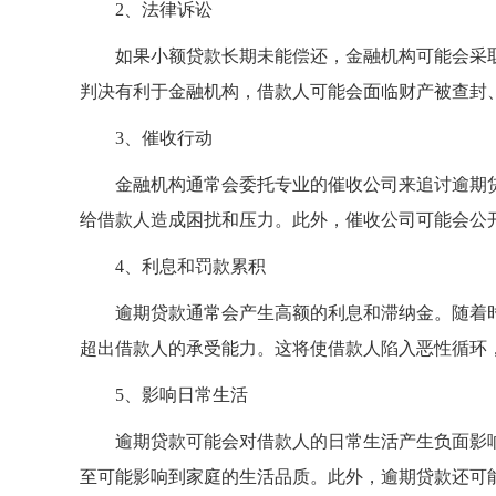
2、法律诉讼
如果小额贷款长期未能偿还，金融机构可能会采
判决有利于金融机构，借款人可能会面临财产被查封
3、催收行动
金融机构通常会委托专业的催收公司来追讨逾期
给借款人造成困扰和压力。此外，催收公司可能会公
4、利息和罚款累积
逾期贷款通常会产生高额的利息和滞纳金。随着
超出借款人的承受能力。这将使借款人陷入恶性循环
5、影响日常生活
逾期贷款可能会对借款人的日常生活产生负面影
至可能影响到家庭的生活品质。此外，逾期贷款还可