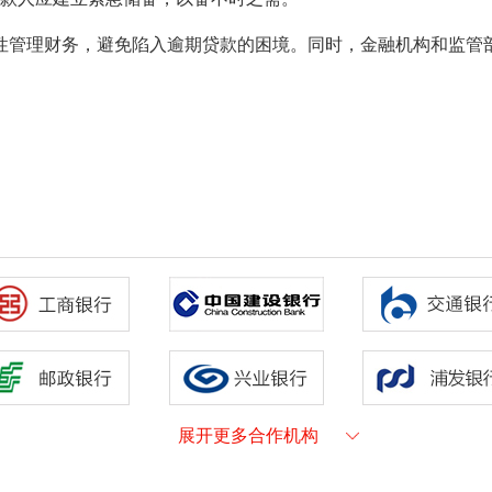
性管理财务，避免陷入逾期贷款的困境。同时，金融机构和监管
。
展开更多合作机构