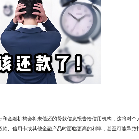
行和金融机构会将未偿还的贷款信息报告给信用机构，这将对个
贷款、信用卡或其他金融产品时面临更高的利率，甚至可能导致