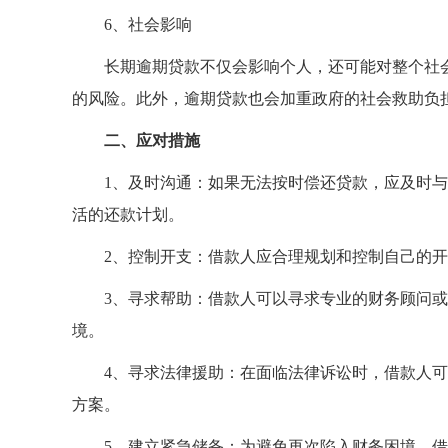
6、社会影响
长期逾期贷款不仅会影响个人，还可能对整个社
的风险。此外，逾期贷款也会加重政府的社会救助负
二、应对措施
1、及时沟通：如果无法按时偿还贷款，应及时
活的还款计划。
2、控制开支：借款人应合理规划和控制自己的
3、寻求帮助：借款人可以寻求专业的财务顾问
境。
4、寻求法律援助：在面临法律诉讼时，借款人
方案。
5、建立紧急储备：为避免再次陷入财务困境，