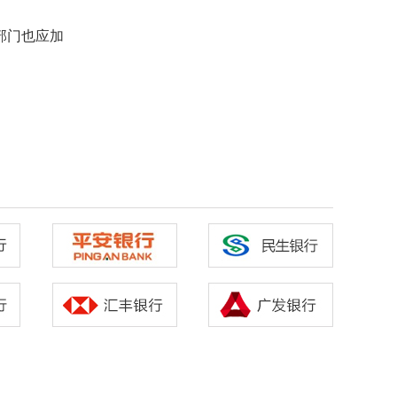
部门也应加