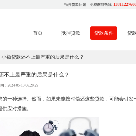
1381122760
抵押贷款问题，免费解答热线
首页
抵押贷款
贷款条件
贷
> 小额贷款还不上最严重的后果是什么？
还不上最严重的后果是什么？
间：2024-05-13 06:20:29
求的一种选择。然而，如果未能按时偿还这些贷款，可能会引发
提供应对措施。