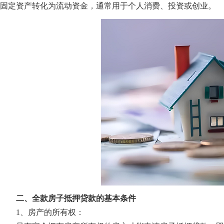
固定资产转化为流动资金，通常用于个人消费、投资或创业。
二、全款房子抵押贷款的基本条件
1、房产的所有权：