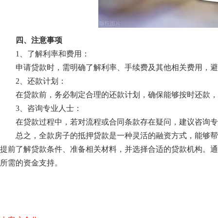
四、注意事项
1、了解利率和费用：
申请贷款时，需明确了解利率、手续费及其他相关费用，避
2、还款计划：
在贷款前，务必制定合理的还款计划，确保能够按时还款
3、咨询专业人士：
在贷款过程中，若对流程或合同条款存在疑问，建议咨询专
总之，全款房子的抵押贷款是一种灵活的融资方式，能够帮
提前了解贷款条件、准备相关材料，并选择合适的贷款机构。通
所需的资金支持。