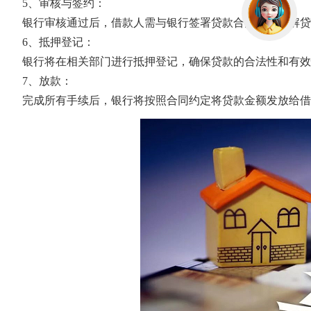
5、审核与签约：
银行审核通过后，借款人需与银行签署贷款合同，并了解贷
6、抵押登记：
银行将在相关部门进行抵押登记，确保贷款的合法性和有效
7、放款：
完成所有手续后，银行将按照合同约定将贷款金额发放给借