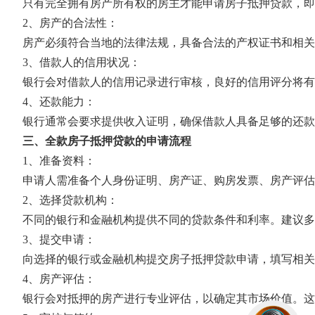
只有完全拥有房产所有权的房主才能申请房子抵押贷款，即
2、房产的合法性：
房产必须符合当地的法律法规，具备合法的产权证书和相关
3、借款人的信用状况：
银行会对借款人的信用记录进行审核，良好的信用评分将有
4、还款能力：
银行通常会要求提供收入证明，确保借款人具备足够的还款
三、全款房子抵押贷款的申请流程
1、准备资料：
申请人需准备个人身份证明、房产证、购房发票、房产评估
2、选择贷款机构：
不同的银行和金融机构提供不同的贷款条件和利率。建议多
3、提交申请：
向选择的银行或金融机构提交房子抵押贷款申请，填写相关
4、房产评估：
银行会对抵押的房产进行专业评估，以确定其市场价值。这