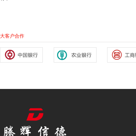
大客户合作