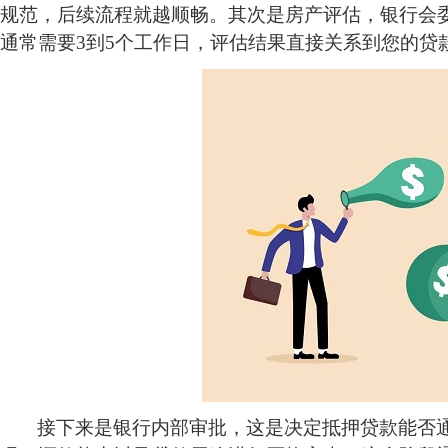
规范，后续流程就越顺畅。其次是房产评估，银行会
通常需要
3到5个工作日，评估结果直接关系到您的贷
接下来是银行内部审批，这是决定抵押贷款能否