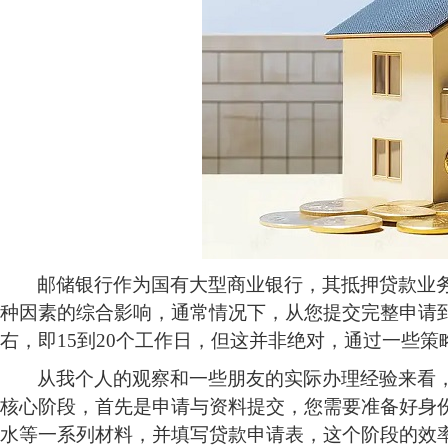
邮储银行作为国有大型商业银行，其抵押贷款业
种因素的综合影响，通常情况下，从您提交完整申请
右，即
15到20个工作日，但这并非绝对，通过一些
从我个人的观察和一些朋友的实际办理经验来看
核心阶段，首先是申请与资料提交，您需要准备好身
水等一系列材料，并填写贷款申请表，这个阶段的效