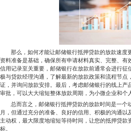
那么，如何才能让邮储银行抵押贷款的放款速度
资料准备是基础，确保所有申请材料真实、完整、有
信用记录至关重要，邮储银行在放款前通常会进行征信
极与贷款经理沟通，了解最新的放款政策和流程节点
证，并询问放款安排。最后，考虑邮储银行的线上产品
审批，可以大大缩短整体放款周期，为小微企业和个人
总而言之，邮储银行抵押贷款的放款时间是一个
月，但通过充分的准备、良好的信用、积极的沟通以
主动权，最大限度地缩短等待时间，让您的抵押贷款
标。