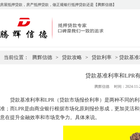
房屋抵押贷款，房产抵押贷款，做正规银行抵押贷款还是【腾辉信德】
当前位置：
腾辉信德
>
贷款攻略
>
贷款利率
> 贷款基
贷款基准利率和LPR
腾辉信德
时间：2024-11-22
贷款基准利率和LPR（贷款市场报价利率）是两种不同的
准；而LPR是由商业银行根据市场化原则报价形成，更加灵活和
意在提升金融效率和市场竞争力。具体来说。