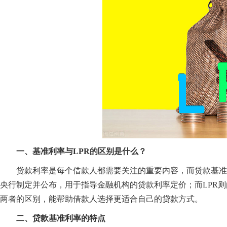
一、基准利率与LPR的区别是什么？
贷款利率是每个借款人都需要关注的重要内容，而贷款基准
央行制定并公布，用于指导金融机构的贷款利率定价；而LPR
两者的区别，能帮助借款人选择更适合自己的贷款方式。
二、贷款基准利率的特点