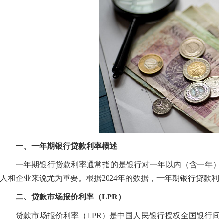
一、一年期银行贷款利率概述
一年期银行贷款利率通常指的是银行对一年以内（含一年
人和企业来说尤为重要。根据2024年的数据，一年期银行贷款
二、贷款市场报价利率（LPR）
贷款市场报价利率（LPR）是中国人民银行授权全国银行间