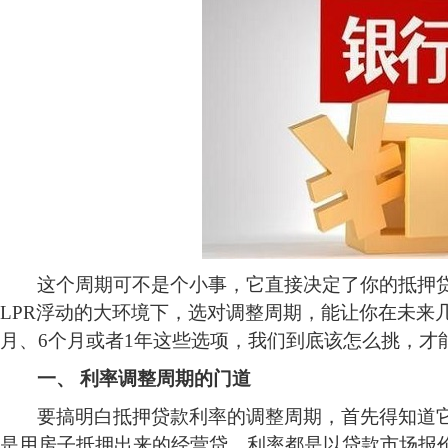
这个周期可不是个小事，它直接决定了你的抵押
LPR浮动的大环境下，选对调整周期，能让你在未来
月、6个月或者1年这些选项，我们到底该怎么挑，才
一、
利率调整周期的门道
要搞明白抵押贷款利率的调整周期，首先得知道
是用房子抵押出来的经营贷，利率都是以贷款市场报