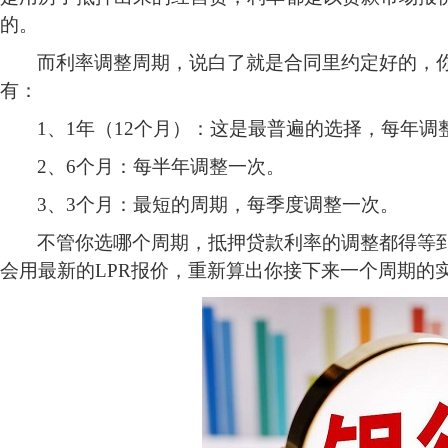
的。
而利率调整周期，说白了就是合同里约定好的，
有：
1、1年（12个月）：这是最普遍的选择，每年调
2、6个月：每半年调整一次。
3、3个月：最短的周期，每季度调整一次。
不管你选哪个周期，抵押贷款利率的调整都得等
会用最新的LPR报价，重新算出你接下来一个周期的