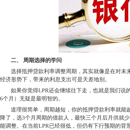
二、
周期选择的学问
选择抵押贷款利率调整周期，其实就像是在对未
经济形势下，带来的利息支出可是天差地别。
如果你觉得
LPR还会继续往下走，也就是我们说
6个月）无疑是最明智的。
道理很简单，周期越短，你的抵押贷款利率就能
降了，选3个月周期的借款人，最快三个月后月供就少
能调整。在当前LPR已经很低，但仍有下行预期的背