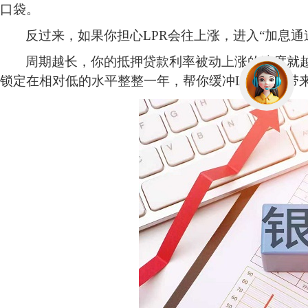
口袋。
反过来，如果你担心
LPR会往上涨，进入“加息
周期越长，你的抵押贷款利率被动上涨的速度就
锁定在相对低的水平整整一年，帮你缓冲LPR上涨带