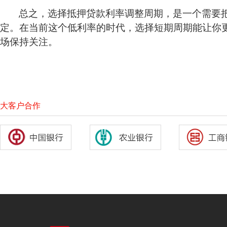
总之，选择抵押贷款利率调整周期，是一个需要
定。在当前这个低利率的时代，选择短期周期能让你
场保持关注。
大客户合作